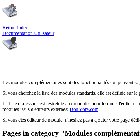
Retour index
Documentation Utilisateur
Les modules complémentaires sont des fonctionnalités qui peuvent s'ajou
Si vous cherchez la liste des modules standards, elle est définie sur la
La liste ci-dessous est restreinte aux modules pour lesquels l'éditeur 
modules issus d'éditeurs externes:
DoliStore.com
.
Si vous êtes éditeur de module, n'hésitez pas à ajouter votre page déd
Pages in category "Modules complémentai