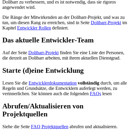
Dolibarr zu verbessern, und es ist notwendig, dass sie rigoros
angewendet wird.
Die Ränge der Mitwirkenden an der Dolibarr-Projekt, und was zu
tun, um diesen Rang zu erreichen, sind in Seite
Dolibarr-Projekt
im
Kapitel
Entwickler Rollen
definiert.
Das aktuelle Entwickler-Team
Auf der Seite
Dolibarr-Projekt
finden Sie eine Liste der Personen,
die derzeit an Dolibarr arbeiten, mit ihrem aktuellen Dienstgrad.
Starte (d)eine Entwicklung
Lesen Sie die
Entwicklerdokumentation
vollständig
durch, um alle
Regeln und Grundsätze, die Entwicklern auferlegt werden, zu
verinnerlichen. Sie können auch die folgenden
FAQs
lesen
Abrufen/Aktualisieren von
Projektquellen
Siehe die Seite
FAQ Projektquellen
abrufen und aktualisieren.