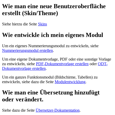
Wie man eine neue Benutzeroberfläche
erstellt (Skin/Theme)
Siehe hierzu die Seite
Skins
Wie entwickle ich mein eigenes Modul
Um ein eigenes Nummerierungsmodul zu entwickeln, siehe
Nummerierungsmodul erstellen
.
Um eine eigene Dokumentvorlage, PDF oder eine sonstige Vorlage
zu entwickeln, siehe
PDF-Dokumentvorlage erstellen
oder
ODT-
Dokumentvorlage erstellen
.
Um ein ganzes Funktionsmodul (Bildschirme, Tabellen) zu
entwickeln, siehe dazu die Seite
Modulentwicklung
.
Wie man eine Übersetzung hinzufügt
oder verändert.
Siehe dazu die Seite
Übersetzer-Dokumentation
.