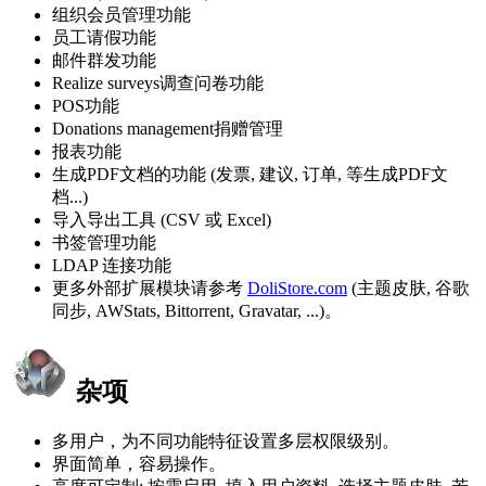
组织会员管理功能
员工请假功能
邮件群发功能
Realize surveys调查问卷功能
POS功能
Donations management捐赠管理
报表功能
生成PDF文档的功能 (发票, 建议, 订单, 等生成PDF文
档...)
导入导出工具 (CSV 或 Excel)
书签管理功能
LDAP 连接功能
更多外部扩展模块请参考
DoliStore.com
(主题皮肤, 谷歌
同步, AWStats, Bittorrent, Gravatar, ...)。
杂项
多用户，为不同功能特征设置多层权限级别。
界面简单，容易操作。