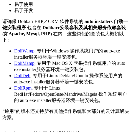
易于使用
易于开发
请确保 Dolibarr ERP／CRM 软件系统的
auto-installers 自动一
键安装程序
包含在
Dolibarr安装套装及其相关服务依赖套装
(如Apache, Mysql, PHP)
在内。这些类似的套装包大概如以
下 :
DoliWamp
, 专用于Windows 操作系统用户的 auto-exe
installer服务器环境一键安装包。
DoliMamp
, 专用于 Mac OS X 苹果操作系统用户的 auto-
exe installer服务器环境一键安装包。
DoliDeb
, 专用于Linux Debian/Ubuntu 操作系统用户的
auto-exe installer服务器环境一键安装包。
DoliRpm
, 专用于 Linux
RedHat/Fedora/OpenSuse/Mandriva/Mageia 操作系统用户
的 auto-exe installer服务器环境一键安装包。
"通用"的版本还支持所有其他操作系统和大部分的云计算解决
方案。