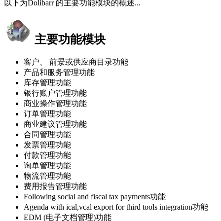
以下为Dolibarr 的主要功能模块的概述...
主要功能模块
客户、 前景或供应商目录功能
产品和服务管理功能
库存管理功能
银行账户管理功能
商业操作管理功能
订单管理功能
商业建议管理功能
合同管理功能
发票管理功能
付款管理功能
询单管理功能
物流管理功能
费用报告管理功能
Following social and fiscal tax payments功能
Agenda with ical,vcal export for third tools integration功能
EDM (电子文档管理)功能