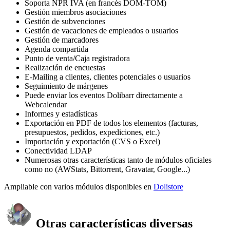
Soporta NPR IVA (en francés DOM-TOM)
Gestión miembros asociaciones
Gestión de subvenciones
Gestión de vacaciones de empleados o usuarios
Gestión de marcadores
Agenda compartida
Punto de venta/Caja registradora
Realización de encuestas
E-Mailing a clientes, clientes potenciales o usuarios
Seguimiento de márgenes
Puede enviar los eventos Dolibarr directamente a
Webcalendar
Informes y estadísticas
Exportación en PDF de todos los elementos (facturas,
presupuestos, pedidos, expediciones, etc.)
Importación y exportación (CVS o Excel)
Conectividad LDAP
Numerosas otras características tanto de módulos oficiales
como no (AWStats, Bittorrent, Gravatar, Google...)
Ampliable con varios módulos disponibles en
Dolistore
Otras características diversas