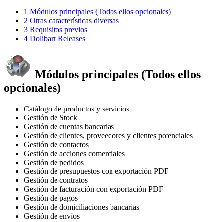
1
Módulos principales (Todos ellos opcionales)
2
Otras características diversas
3
Requisitos previos
4
Dolibarr Releases
Módulos principales (Todos ellos
opcionales)
Catálogo de productos y servicios
Gestión de Stock
Gestión de cuentas bancarias
Gestión de clientes, proveedores y clientes potenciales
Gestión de contactos
Gestión de acciones comerciales
Gestión de pedidos
Gestión de presupuestos con exportación PDF
Gestión de contratos
Gestión de facturación con exportación PDF
Gestión de pagos
Gestión de domiciliaciones bancarias
Gestión de envíos