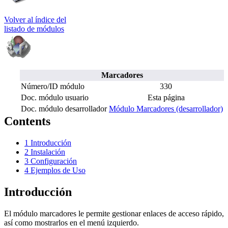
Volver al índice del
listado de módulos
Marcadores
Número/ID módulo
330
Doc. módulo usuario
Esta página
Doc. módulo desarrollador
Módulo Marcadores (desarrollador)
Contents
1
Introducción
2
Instalación
3
Configuración
4
Ejemplos de Uso
Introducción
El módulo marcadores le permite gestionar enlaces de acceso rápido,
así como mostrarlos en el menú izquierdo.