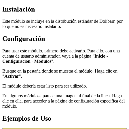
Instalación
Este módulo se incluye en la distribución estándar de Dolibarr, por
lo que no es necesario instalarlo.
Configuración
Para usar este módulo, primero debe activarlo. Para ello, con una
cuenta de usuario administrador, vaya a la página "
Inicio -
Configuración - Módulos
".
Busque en la pestaña donde se muestra el módulo. Haga clic en
"
Activar
".
El módulo debería estar listo para ser utilizado.
En algunos módulos aparece una imagen al final de la línea. Haga
clic en ella, para acceder a la página de configuración específica del
módulo.
Ejemplos de Uso