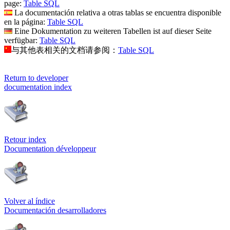
page:
Table SQL
La documentación relativa a otras tablas se encuentra disponible
en la página:
Table SQL
Eine Dokumentation zu weiteren Tabellen ist auf dieser Seite
verfügbar:
Table SQL
与其他表相关的文档请参阅：
Table SQL
Return to developer
documentation index
Retour index
Documentation développeur
Volver al índice
Documentación desarrolladores