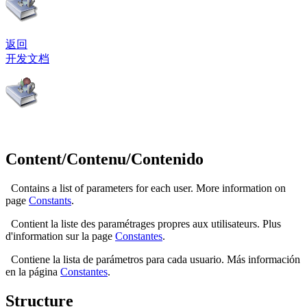
返回
开发文档
Content/Contenu/Contenido
Contains a list of parameters for each user. More information on
page
Constants
.
Contient la liste des paramétrages propres aux utilisateurs. Plus
d'information sur la page
Constantes
.
Contiene la lista de parámetros para cada usuario. Más información
en la página
Constantes
.
Structure