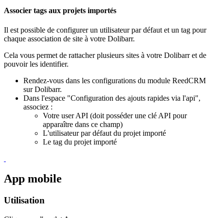
Associer tags aux projets importés
Il est possible de configurer un utilisateur par défaut et un tag pour
chaque association de site à votre Dolibarr.
Cela vous permet de rattacher plusieurs sites à votre Dolibarr et de
pouvoir les identifier.
Rendez-vous dans les configurations du module ReedCRM
sur Dolibarr.
Dans l'espace "Configuration des ajouts rapides via l'api",
associez
:
Votre user API (doit posséder une clé API pour
apparaître dans ce champ)
L'utilisateur par défaut du projet importé
Le tag du projet importé
App mobile
Utilisation