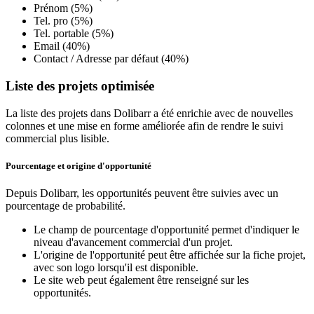
Prénom (5%)
Tel. pro (5%)
Tel. portable (5%)
Email (40%)
Contact / Adresse par défaut (40%)
Liste des projets optimisée
La liste des projets dans Dolibarr a été enrichie avec de nouvelles
colonnes et une mise en forme améliorée afin de rendre le suivi
commercial plus lisible.
Pourcentage et origine d'opportunité
Depuis Dolibarr, les opportunités peuvent être suivies avec un
pourcentage de probabilité.
Le champ de pourcentage d'opportunité permet d'indiquer le
niveau d'avancement commercial d'un projet.
L'origine de l'opportunité peut être affichée sur la fiche projet,
avec son logo lorsqu'il est disponible.
Le site web peut également être renseigné sur les
opportunités.