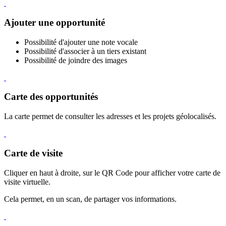
Ajouter une opportunité
Possibilité d'ajouter une note vocale
Possibilité d'associer à un tiers existant
Possibilité de joindre des images
Carte des opportunités
La carte permet de consulter les adresses et les projets géolocalisés.
Carte de visite
Cliquer en haut à droite, sur le QR Code pour afficher votre carte de
visite virtuelle.
Cela permet, en un scan, de partager vos informations.