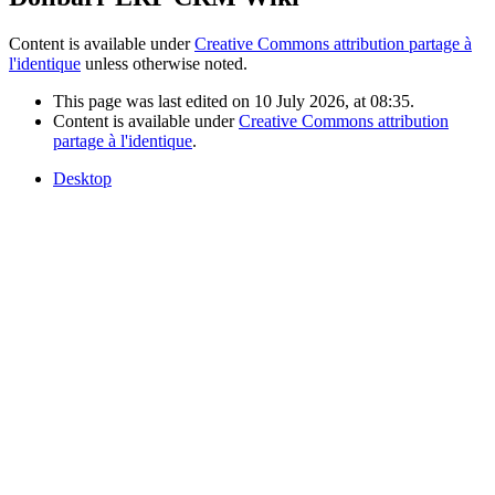
Content is available under
Creative Commons attribution partage à
l'identique
unless otherwise noted.
This page was last edited on 10 July 2026, at 08:35.
Content is available under
Creative Commons attribution
partage à l'identique
.
Desktop