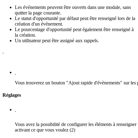
Les événements peuvent être ouverts dans une modale, sans
quitter la page courante.
Le statut d'opportunité par défaut peut être renseigné lors de la
création d'un événement.
Le pourcentage d'opportunité peut également être renseigné à
la création.
Un utilisateur peut être assigné aux rappels.
Vous trouverez un bouton "Ajout rapide d'évènements" sur les p
Réglages
Vous avez la possibilité de configurer les éléments à renseigner 
activant ce que vous voulez (2)