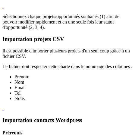
Sélectionnez chaque projets/opportunités souhaités (1) afin de
pouvoir modifier rapidement et en une seule fois leur statut
d'opportunité (2, 3, 4).
Importation projets CSV
Il est possible d'importer plusieurs projets d'un seul coup grâce à un
fichier CSV.
Le fichier doit respecter cette charte dans le nommage des colonnes
:
Prenom
Nom
Email
Tel
Note.
Importation contacts Wordpress
Prérequis