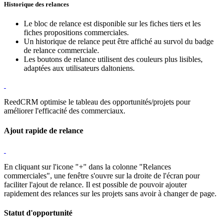
Historique des relances
Le bloc de relance est disponible sur les fiches tiers et les
fiches propositions commerciales.
Un historique de relance peut être affiché au survol du badge
de relance commerciale.
Les boutons de relance utilisent des couleurs plus lisibles,
adaptées aux utilisateurs daltoniens.
ReedCRM optimise le tableau des opportunités/projets pour
améliorer l'efficacité des commerciaux.
Ajout rapide de relance
En cliquant sur l'icone "+" dans la colonne "Relances
commerciales", une fenêtre s'ouvre sur la droite de l'écran pour
faciliter l'ajout de relance. Il est possible de pouvoir ajouter
rapidement des relances sur les projets sans avoir à changer de page.
Statut d'opportunité