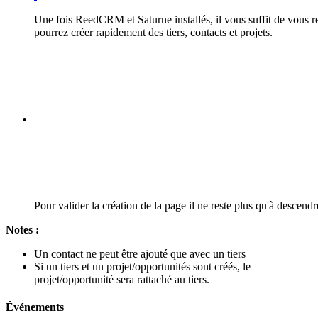
Une fois ReedCRM et Saturne installés, il vous suffit de vous re
pourrez créer rapidement des tiers, contacts et projets.
Pour valider la création de la page il ne reste plus qu'à descendr
Notes
:
Un contact ne peut être ajouté que avec un tiers
Si un tiers et un projet/opportunités sont créés, le
projet/opportunité sera rattaché au tiers.
Événements