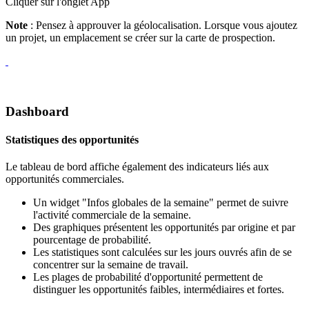
Cliquer sur l'onglet App
Note
: Pensez à approuver la géolocalisation. Lorsque vous ajoutez
un projet, un emplacement se créer sur la carte de prospection.
Dashboard
Statistiques des opportunités
Le tableau de bord affiche également des indicateurs liés aux
opportunités commerciales.
Un widget "Infos globales de la semaine" permet de suivre
l'activité commerciale de la semaine.
Des graphiques présentent les opportunités par origine et par
pourcentage de probabilité.
Les statistiques sont calculées sur les jours ouvrés afin de se
concentrer sur la semaine de travail.
Les plages de probabilité d'opportunité permettent de
distinguer les opportunités faibles, intermédiaires et fortes.