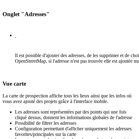
Onglet "Adresses"
Il est possible d'ajouter des adresses, de les supprimer et de choi
OpenStreetMap, si l'adresse n'est pas trouvée elle est ajoutée mai
Vue carte
La carte de prospection affiche tous les lieux ainsi que les infos où
vous avez ajouté des projets grâce à l'interface mobile.
Les adresses sont représentées par des points qui une fois
cliqué dessus, donnent les informations globales de l'adresse
Possibilité de filtrer les adresses
Configuration permettant d'afficher uniquement les adresses
favorites/principales sur la carte