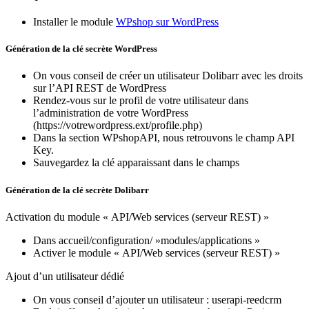
Installer le module
WPshop sur WordPress
Génération de la clé secrète WordPress
On vous conseil de créer un utilisateur Dolibarr avec les droits
sur l’API REST de WordPress
Rendez-vous sur le profil de votre utilisateur dans
l’administration de votre WordPress
(https://votrewordpress.ext/profile.php)
Dans la section WPshopAPI, nous retrouvons le champ API
Key.
Sauvegardez la clé apparaissant dans le champs
Génération de la clé secrète Dolibarr
Activation du module « API/Web services (serveur REST) »
Dans accueil/configuration/ »modules/applications »
Activer le module « API/Web services (serveur REST) »
Ajout d’un utilisateur dédié
On vous conseil d’ajouter un utilisateur
: userapi-reedcrm