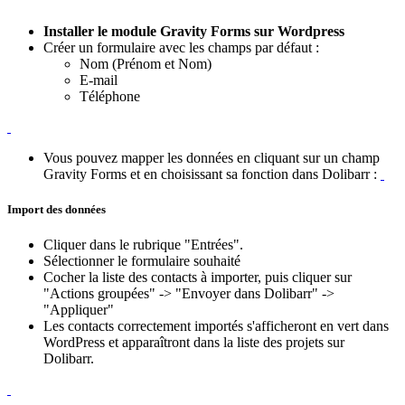
Installer le module Gravity Forms sur Wordpress
Créer un formulaire avec les champs par défaut
:
Nom (Prénom et Nom)
E-mail
Téléphone
Vous pouvez mapper les données en cliquant sur un champ
Gravity Forms et en choisissant sa fonction dans Dolibarr
:
Import des données
Cliquer dans le rubrique "Entrées".
Sélectionner le formulaire souhaité
Cocher la liste des contacts à importer, puis cliquer sur
"Actions groupées" -> "Envoyer dans Dolibarr" ->
"Appliquer"
Les contacts correctement importés s'afficheront en vert dans
WordPress et apparaîtront dans la liste des projets sur
Dolibarr.