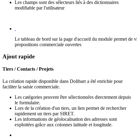
Les champs sont des sélecteurs liés à des dictionnaires
modifiable par l'utilisateur
Le tableau de bord sur la page d'accueil du module permet de v
propositions commerciale ouvertes
Ajout rapide
Tiers / Contacts / Projets
La création rapide disponible dans Dolibarr a été enrichie pour
faciliter la saisie commerciale.
Les catégories peuvent être sélectionnées directement depuis
le formulaire.
Lors de la création d'un tiers, un lien permet de rechercher
rapidement un tiers par SIRET.
Les informations de géolocalisation des adresses sont
exploitées grâce aux colonnes latitude et longitude.