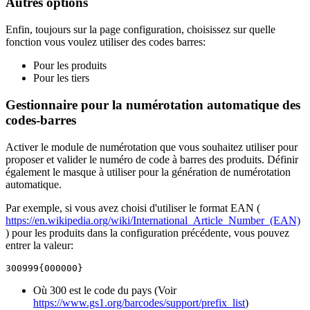
Autres options
Enfin, toujours sur la page configuration, choisissez sur quelle
fonction vous voulez utiliser des codes barres:
Pour les produits
Pour les tiers
Gestionnaire pour la numérotation automatique des
codes-barres
Activer le module de numérotation que vous souhaitez utiliser pour
proposer et valider le numéro de code à barres des produits. Définir
également le masque à utiliser pour la génération de numérotation
automatique.
Par exemple, si vous avez choisi d'utiliser le format EAN (
https://en.wikipedia.org/wiki/International_Article_Number_(EAN)
) pour les produits dans la configuration précédente, vous pouvez
entrer la valeur:
300999{000000}
Où 300 est le code du pays (Voir
https://www.gs1.org/barcodes/support/prefix_list
)