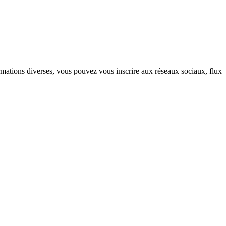
mations diverses, vous pouvez vous inscrire aux réseaux sociaux, flux