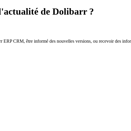
actualité de Dolibarr ?
arr ERP CRM, être informé des nouvelles versions, ou recevoir des infor