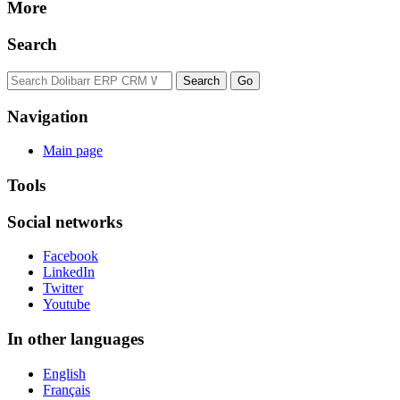
More
Search
Navigation
Main page
Tools
Social networks
Facebook
LinkedIn
Twitter
Youtube
In other languages
English
Français