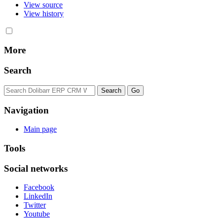
View source
View history
More
Search
Navigation
Main page
Tools
Social networks
Facebook
LinkedIn
Twitter
Youtube