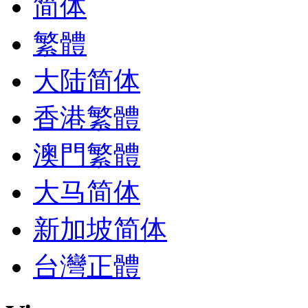
简体
繁體
大陆简体
香港繁體
澳門繁體
大马简体
新加坡简体
台灣正體