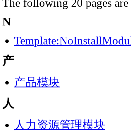
The following 20 pages are i
N
Template:NoInstallModu
产
产品模块
人
人力资源管理模块