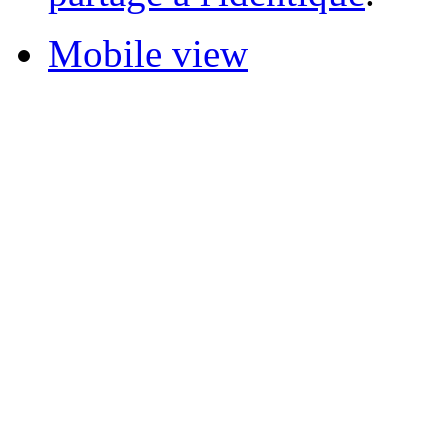
Mobile view