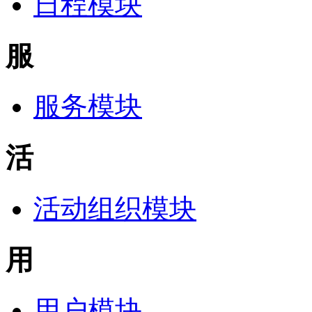
日程模块
服
服务模块
活
活动组织模块
用
用户模块