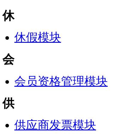
休
休假模块
会
会员资格管理模块
供
供应商发票模块