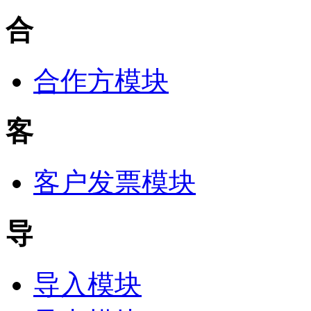
合
合作方模块
客
客户发票模块
导
导入模块