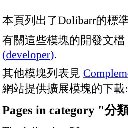
本頁列出了Dolibarr的
有關這些模塊的開發文檔
(developer)
.
其他模塊列表見
Compleme
網站提供擴展模塊的下載
Pages in category