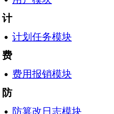
计
计划任务模块
费
费用报销模块
防
防篡改日志模块