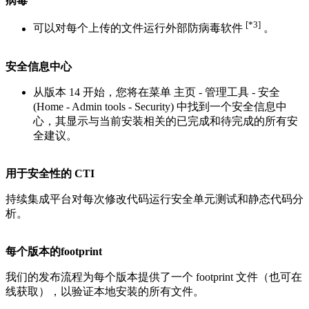
病毒
[*3]
可以对每个上传的文件运行外部防病毒软件
。
安全信息中心
从版本 14 开始，您将在菜单 主页 - 管理工具 - 安全
(Home - Admin tools - Security) 中找到一个安全信息中
心，其显示与当前安装相关的已完成和待完成的所有安
全建议。
用于安全性的 CTI
持续集成平台对每次修改代码运行安全单元测试和静态代码分
析。
每个版本的footprint
我们的发布流程为每个版本提供了一个 footprint 文件（也可在
线获取），以验证本地安装的所有文件。