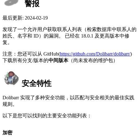
警报
最后更新: 2024-02-19
发现了一个允许用户获取联系人列表（检索数据库中联系人的
姓氏、名字和 ID）的漏洞。 已经在 18.0.1 及更高版本中修
复。
注意：您还可以从 GitHub(
https://github.com/Dolibarr/dolibarr/
)
下载所有分支/版本的
中间版本
（尚未发布的维护包）
安全特性
Dolibarr 实现了多种安全功能，以匹配与安全相关的最佳实践
规则。
以下是您可以找到的主要安全功能列表：
加密