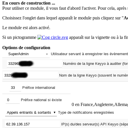
En cours de construction ...
Pour utiliser ce module, il vous faut d'abord l'activer. Pour cela, après
Choisissez l'onglet dans lequel apparaît le module puis cliquez sur "
Ac
Le module est alors activé.
Si un pictogramme
apparaît sur la vignette ou à la 
Options de configuration
0 en France,Angleterre,Allemag