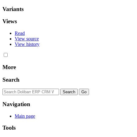
Variants
Views
Read
View source
View history
More
Search
Navigation
Main page
Tools