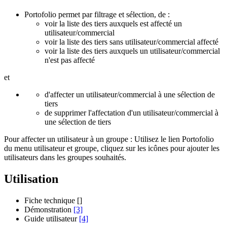
Portofolio permet par filtrage et sélection, de :
voir la liste des tiers auxquels est affecté un
utilisateur/commercial
voir la liste des tiers sans utilisateur/commercial affecté
voir la liste des tiers auxquels un utilisateur/commercial
n'est pas affecté
et
d'affecter un utilisateur/commercial à une sélection de
tiers
de supprimer l'affectation d'un utilisateur/commercial à
une sélection de tiers
Pour affecter un utilisateur à un groupe : Utilisez le lien Portofolio
du menu utilisateur et groupe, cliquez sur les icônes pour ajouter les
utilisateurs dans les groupes souhaités.
Utilisation
Fiche technique []
Démonstration
[3]
Guide utilisateur
[4]