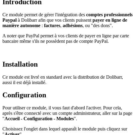
Introduction
Ce module permet de gérer l'intégration des
comptes professionnels
Paypal
à Dolibarr afin que vos clients puissent
payer en ligne de
manière autonome
:
factures
,
adhésions
, ou "des dons".
A noter que PayPal permet à vos clients de payer en ligne par carte
bancaire même s'ils ne possèdent pas de compte PayPal.
Installation
Ce module est livré en standard avec la distribution de Dolibarr,
aussi il est déjà installé.
Configuration
Pour utiliser ce module, il vous faut d'abord l'activer. Pour cela,
après s'être connecté avec un compte administrateur, aller sur la page
"
Accueil - Configuration - Modules
".
Choisissez l'onglet dans lequel apparaît le module puis cliquez sur
"
Activer
".