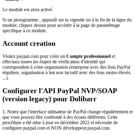
Le module est alors activé.
Si un pictogramme
apparaît sur la vignette ou à la fin de la ligne du
module, cliquez dessus pour accéder à la page de paramétrage
spécifique à ce module.
Account creation
Visitez paypal.com pour créer un
Compte professionnel
et
effectuez toutes les étapes de vérification d'identité qui
correspondent à votre organisation (entreprise avec des frais PayPal
réguliers, organisation à but non lucratif avec des frais moins élevés,
...).
Configurer l'API PayPal NVP/SOAP
(version legacy) pour Dolibarr
1. Notez que l'interface utilisateur de PayPal change régulièrement et
que vous pouvez être confronté à des écrans différents. Cette
procédure a été mise à jour en décembre 2022 et nécessite de
configurer paypal.com et NON développeur.paypal.com.