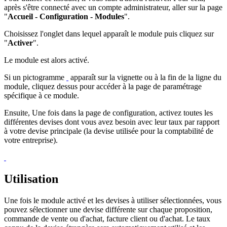
après s'être connecté avec un compte administrateur, aller sur la page
"
Accueil - Configuration - Modules
".
Choisissez l'onglet dans lequel apparaît le module puis cliquez sur
"
Activer
".
Le module est alors activé.
Si un pictogramme
apparaît sur la vignette ou à la fin de la ligne du
module, cliquez dessus pour accéder à la page de paramétrage
spécifique à ce module.
Ensuite, Une fois dans la page de configuration, activez toutes les
différentes devises dont vous avez besoin avec leur taux par rapport
à votre devise principale (la devise utilisée pour la comptabilité de
votre entreprise).
Utilisation
Une fois le module activé et les devises à utiliser sélectionnées, vous
pouvez sélectionner une devise différente sur chaque proposition,
commande de vente ou d'achat, facture client ou d'achat. Le taux