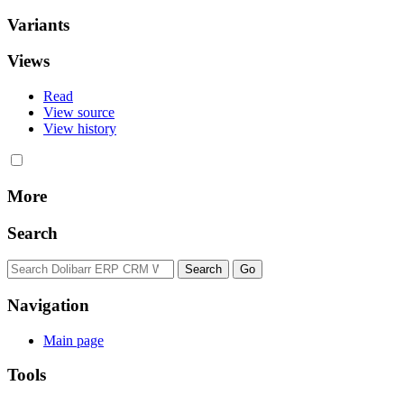
Variants
Views
Read
View source
View history
More
Search
Navigation
Main page
Tools