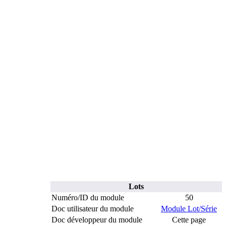
Lots
Numéro/ID du module
50
Doc utilisateur du module
Module Lot/Série
Doc développeur du module
Cette page