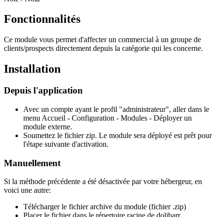
Fonctionnalités
Ce module vous permet d'affecter un commercial à un groupe de
clients/prospects directement depuis la catégorie qui les concerne.
Installation
Depuis l'application
Avec un compte ayant le profil "administrateur", aller dans le
menu Accueil - Configuration - Modules - Déployer un
module externe.
Soumettez le fichier zip. Le module sera déployé est prêt pour
l'étape suivante d'activation.
Manuellement
Si la méthode précédente a été désactivée par votre hébergeur, en
voici une autre:
Télécharger le fichier archive du module (fichier .zip)
Placer le fichier dans le répertoire racine de dolibarr.