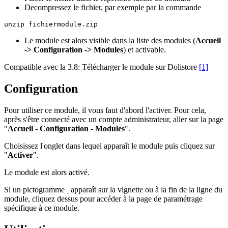
Decompressez le fichier, par exemple par la commande
Le module est alors visible dans la liste des modules (
Accueil
-> Configuration -> Modules
) et activable.
Compatible avec la 3.8: Télécharger le module sur Dolistore
[1]
Configuration
Pour utiliser ce module, il vous faut d'abord l'activer. Pour cela,
après s'être connecté avec un compte administrateur, aller sur la page
"
Accueil - Configuration - Modules
".
Choisissez l'onglet dans lequel apparaît le module puis cliquez sur
"
Activer
".
Le module est alors activé.
Si un pictogramme
apparaît sur la vignette ou à la fin de la ligne du
module, cliquez dessus pour accéder à la page de paramétrage
spécifique à ce module.