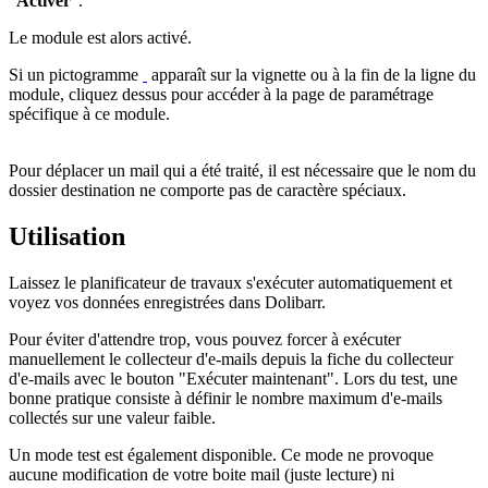
"
Activer
".
Le module est alors activé.
Si un pictogramme
apparaît sur la vignette ou à la fin de la ligne du
module, cliquez dessus pour accéder à la page de paramétrage
spécifique à ce module.
Pour déplacer un mail qui a été traité, il est nécessaire que le nom du
dossier destination ne comporte pas de caractère spéciaux.
Utilisation
Laissez le planificateur de travaux s'exécuter automatiquement et
voyez vos données enregistrées dans Dolibarr.
Pour éviter d'attendre trop, vous pouvez forcer à exécuter
manuellement le collecteur d'e-mails depuis la fiche du collecteur
d'e-mails avec le bouton "Exécuter maintenant". Lors du test, une
bonne pratique consiste à définir le nombre maximum d'e-mails
collectés sur une valeur faible.
Un mode test est également disponible. Ce mode ne provoque
aucune modification de votre boite mail (juste lecture) ni