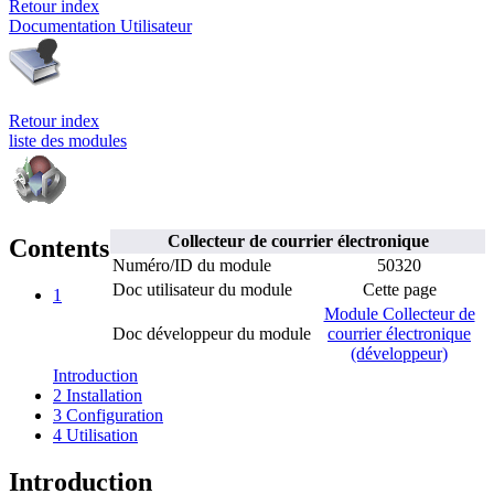
Retour index
Documentation Utilisateur
Retour index
liste des modules
Collecteur de courrier électronique
Contents
Numéro/ID du module
50320
Doc utilisateur du module
Cette page
1
Module Collecteur de
Doc développeur du module
courrier électronique
(développeur)
Introduction
2
Installation
3
Configuration
4
Utilisation
Introduction