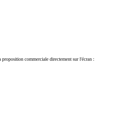
a proposition commerciale directement sur l'écran :