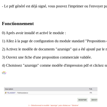
- Le pdf généré est déjà signé, vous pouvez l'imprimer ou l'envoyer pa
Fonctionnement
0) Après avoir installé et activé le module :
1) Allez à la page de configuration du module standard "Propositions
2) Activez le modèle de documents "azursign" qui a été ajouté par le
3) Ouvrez une fiche d'une proposition commerciale validée.
4) Choisissez "azursign" comme modèle d'impression pdf et clickez s