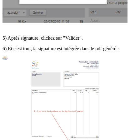
5) Après signature, clickez sur "Valider".
6) Et c'est tout, la signature est intégrée dans le pdf généré :