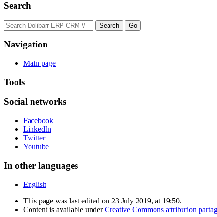
Search
Navigation
Main page
Tools
Social networks
Facebook
LinkedIn
Twitter
Youtube
In other languages
English
This page was last edited on 23 July 2019, at 19:50.
Content is available under
Creative Commons attribution partage