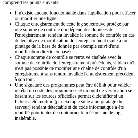
comprend les points suivants:
Il n'existe aucune fonctionnalité dans l'application pour effacer
ou modifier une ligne.
Chaque enregistrement de cette log se retrouve protégé par
une somme de contrôle qui dépend des données de
l'enregistrement, rendant invalide la somme de contrôle en cas
de tentative de modification de l'enregistrement (suite à un
piratage de la base de donnée par exemple suivi d'une
modification directe en base).
Chaque somme de contrôle se retrouve chaînée avec la
somme de contrôle de l'enregistrement précédents, si bien qu'il
n'est pas possible de modifier une chaîne de contrôle d'un
enregistrement sans rendre invalide l'enregistrement précédent
à son tour.
Une signature des programmes peut être définit pour valider
un état du code des programmes et un outil de vérification se
basant sur les sources officielles permet d'identifier si un
fichier a été modifié (par exemple suite à un piratage du
serveur) rendant détectable si du code informatique a été
modifié pour tenter de contourner le mécanisme de log
inaltérable.