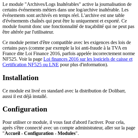
Le module "Archives/Logs Inaltérables" active la journalisation de
certains événements métiers dans une log/archive inaltérable. Les
événements sont archivés en temps réel. L'archive est une table
d'événements chaînés qui peut être lu uniquement et exporté. Ce
module fournit donc une fonctionnalité de traçabilité qui ne peut pas
être altérée par l'utilisateur.
Ce module permet d'être compatible avec les exigences des lois de
certains pays (comme par exemple la loi anti-fraude à la TVA en
France dite Loi Finance 2016, parfois appelée incorrectement norme
NF525. Voir la page
Loi finances 2016 sur les logiciels de caisse et
Certification NF525 ou LNE
pour plus d'information).
Installation
Ce module est livré en standard avec la distribution de Dolibarr,
aussi il est déjà installé.
Configuration
Pour utiliser ce module, il vous faut d'abord l'activer. Pour cela,
après s'être connecté avec un compte administrateur, aller sur la page
"
Accueil - Configuration - Modules
".