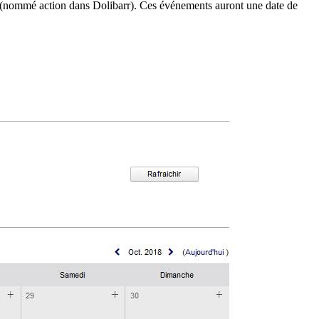
 (nommé action dans Dolibarr). Ces événements auront une date de