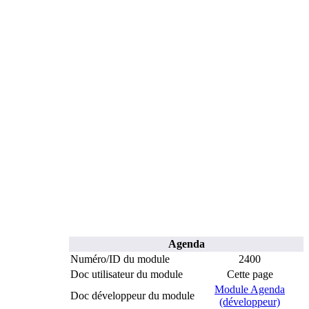
Agenda
Numéro/ID du module
2400
Doc utilisateur du module
Cette page
Module Agenda
Doc développeur du module
(développeur)