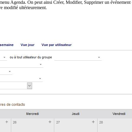
 menu Agenda. On peut ainsi Créer, Modifier, Supprimer un événement
tre modifié ultérieurement.