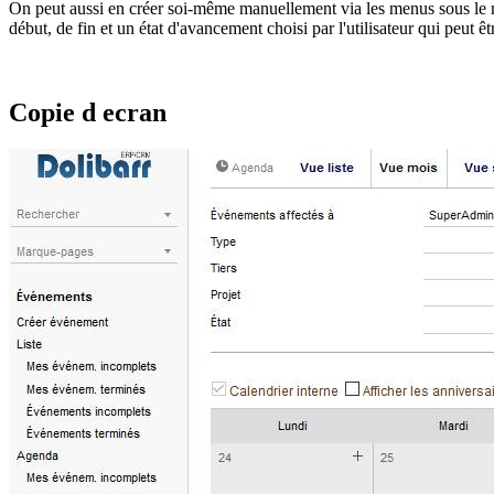
On peut aussi en créer soi-même manuellement via les menus sous le
début, de fin et un état d'avancement choisi par l'utilisateur qui peut ê
Copie d ecran