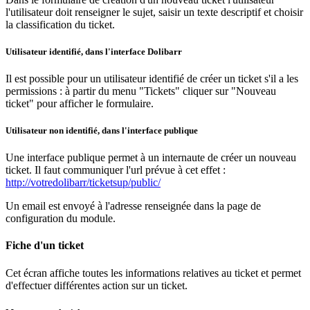
l'utilisateur doit renseigner le sujet, saisir un texte descriptif et choisir
la classification du ticket.
Utilisateur identifié, dans l'interface Dolibarr
Il est possible pour un utilisateur identifié de créer un ticket s'il a les
permissions : à partir du menu "Tickets" cliquer sur "Nouveau
ticket" pour afficher le formulaire.
Utilisateur non identifié, dans l'interface publique
Une interface publique permet à un internaute de créer un nouveau
ticket. Il faut communiquer l'url prévue à cet effet :
http://votredolibarr/ticketsup/public/
Un email est envoyé à l'adresse renseignée dans la page de
configuration du module.
Fiche d'un ticket
Cet écran affiche toutes les informations relatives au ticket et permet
d'effectuer différentes action sur un ticket.