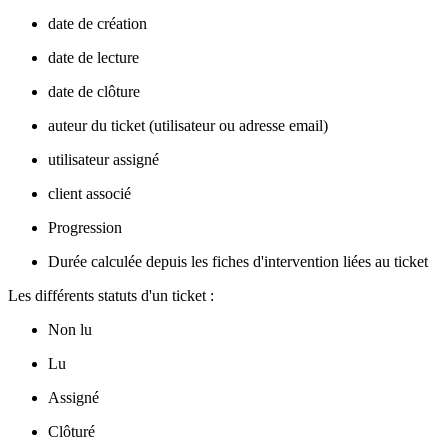
date de création
date de lecture
date de clôture
auteur du ticket (utilisateur ou adresse email)
utilisateur assigné
client associé
Progression
Durée calculée depuis les fiches d'intervention liées au ticket
Les différents statuts d'un ticket :
Non lu
Lu
Assigné
Clôturé