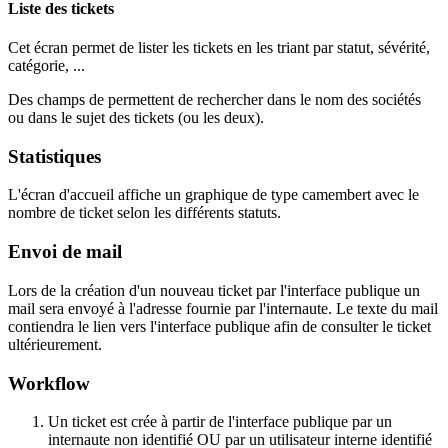
Liste des tickets
Cet écran permet de lister les tickets en les triant par statut, sévérité,
catégorie, ...
Des champs de permettent de rechercher dans le nom des sociétés
ou dans le sujet des tickets (ou les deux).
Statistiques
L'écran d'accueil affiche un graphique de type camembert avec le
nombre de ticket selon les différents statuts.
Envoi de mail
Lors de la création d'un nouveau ticket par l'interface publique un
mail sera envoyé à l'adresse fournie par l'internaute. Le texte du mail
contiendra le lien vers l'interface publique afin de consulter le ticket
ultérieurement.
Workflow
Un ticket est crée à partir de l'interface publique par un
internaute non identifié OU par un utilisateur interne identifié