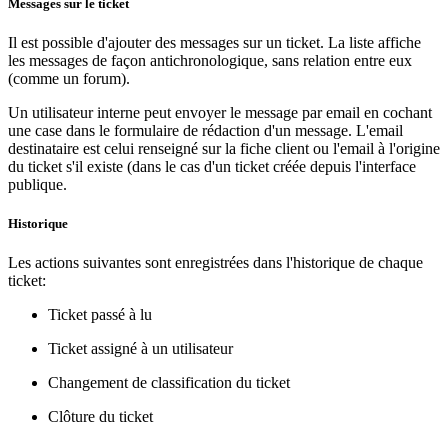
Messages sur le ticket
Il est possible d'ajouter des messages sur un ticket. La liste affiche
les messages de façon antichronologique, sans relation entre eux
(comme un forum).
Un utilisateur interne peut envoyer le message par email en cochant
une case dans le formulaire de rédaction d'un message. L'email
destinataire est celui renseigné sur la fiche client ou l'email à l'origine
du ticket s'il existe (dans le cas d'un ticket créée depuis l'interface
publique.
Historique
Les actions suivantes sont enregistrées dans l'historique de chaque
ticket:
Ticket passé à lu
Ticket assigné à un utilisateur
Changement de classification du ticket
Clôture du ticket