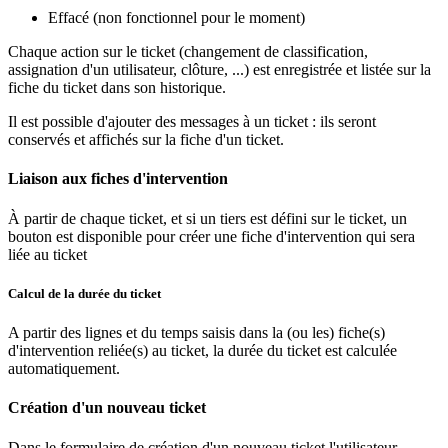
Effacé (non fonctionnel pour le moment)
Chaque action sur le ticket (changement de classification,
assignation d'un utilisateur, clôture, ...) est enregistrée et listée sur la
fiche du ticket dans son historique.
Il est possible d'ajouter des messages à un ticket : ils seront
conservés et affichés sur la fiche d'un ticket.
Liaison aux fiches d'intervention
À partir de chaque ticket, et si un tiers est défini sur le ticket, un
bouton est disponible pour créer une fiche d'intervention qui sera
liée au ticket
Calcul de la durée du ticket
A partir des lignes et du temps saisis dans la (ou les) fiche(s)
d'intervention reliée(s) au ticket, la durée du ticket est calculée
automatiquement.
Création d'un nouveau ticket
Dans le formulaire de création d'un nouveau ticket l'utilisateur