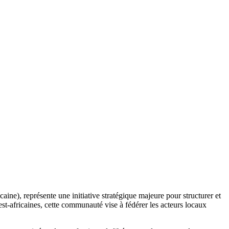
), représente une initiative stratégique majeure pour structurer et
t-africaines, cette communauté vise à fédérer les acteurs locaux