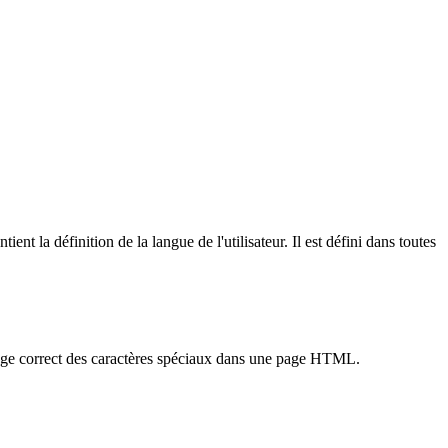
ent la définition de la langue de l'utilisateur. Il est défini dans toutes
age correct des caractères spéciaux dans une page HTML.