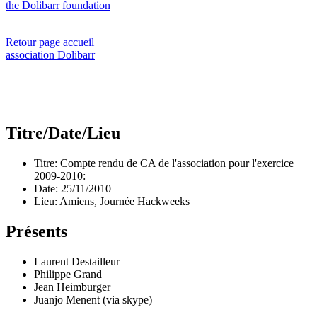
the Dolibarr foundation
Retour page accueil
association Dolibarr
Titre/Date/Lieu
Titre: Compte rendu de CA de l'association pour l'exercice
2009-2010:
Date: 25/11/2010
Lieu: Amiens, Journée Hackweeks
Présents
Laurent Destailleur
Philippe Grand
Jean Heimburger
Juanjo Menent (via skype)