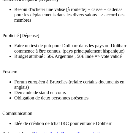
Besoin d'acheter une valise [à roulette] + caisse + cadenas
pour les déplacements dans les divers salons => accord des
membres
Publicité [Dépense]
Faire un test de pub pour Dolibarr dans les pays ou Dolibarr
commence à être connus. (pays principalement hispanique)
Budget attribué : 50€ Argentine , 50€ Inde => vote validé
Fosdem
Forum européen à Bruxelles (refaire certains documents en
anglais)
Demande de stand en cours
Obligation de deux personnes présentes
Communication
Idée de création de tchat IRC pour entraide Dolibarr