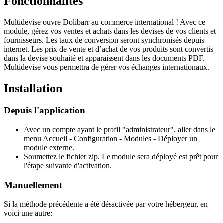
Fonctionnalités
Multidevise ouvre Dolibarr au commerce international ! Avec ce
module, gérez vos ventes et achats dans les devises de vos clients et
fournisseurs. Les taux de conversion seront synchronisés depuis
internet. Les prix de vente et d’achat de vos produits sont convertis
dans la devise souhaité et apparaissent dans les documents PDF.
Multidevise vous permettra de gérer vos échanges internationaux.
Installation
Depuis l'application
Avec un compte ayant le profil "administrateur", aller dans le
menu Accueil - Configuration - Modules - Déployer un
module externe.
Soumettez le fichier zip. Le module sera déployé est prêt pour
l'étape suivante d'activation.
Manuellement
Si la méthode précédente a été désactivée par votre hébergeur, en
voici une autre: