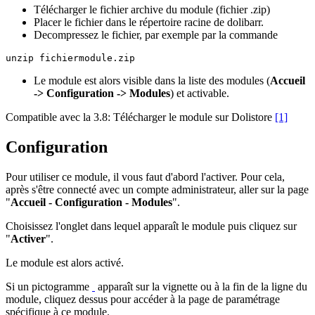
Télécharger le fichier archive du module (fichier .zip)
Placer le fichier dans le répertoire racine de dolibarr.
Decompressez le fichier, par exemple par la commande
Le module est alors visible dans la liste des modules (
Accueil
-> Configuration -> Modules
) et activable.
Compatible avec la 3.8: Télécharger le module sur Dolistore
[1]
Configuration
Pour utiliser ce module, il vous faut d'abord l'activer. Pour cela,
après s'être connecté avec un compte administrateur, aller sur la page
"
Accueil - Configuration - Modules
".
Choisissez l'onglet dans lequel apparaît le module puis cliquez sur
"
Activer
".
Le module est alors activé.
Si un pictogramme
apparaît sur la vignette ou à la fin de la ligne du
module, cliquez dessus pour accéder à la page de paramétrage
spécifique à ce module.