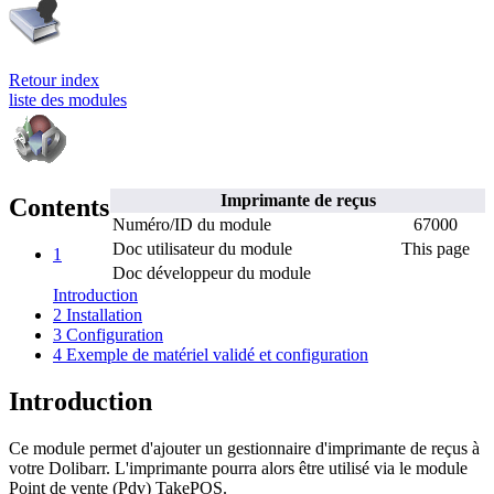
Retour index
liste des modules
Imprimante de reçus
Contents
Numéro/ID du module
67000
Doc utilisateur du module
This page
1
Doc développeur du module
Introduction
2
Installation
3
Configuration
4
Exemple de matériel validé et configuration
Introduction
Ce module permet d'ajouter un gestionnaire d'imprimante de reçus à
votre Dolibarr. L'imprimante pourra alors être utilisé via le module
Point de vente (Pdv) TakePOS.