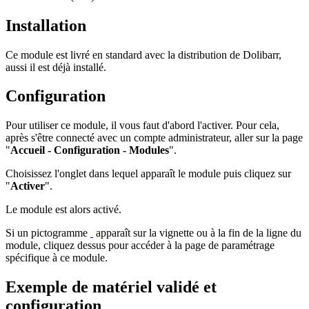
Installation
Ce module est livré en standard avec la distribution de Dolibarr,
aussi il est déjà installé.
Configuration
Pour utiliser ce module, il vous faut d'abord l'activer. Pour cela,
après s'être connecté avec un compte administrateur, aller sur la page
"
Accueil - Configuration - Modules
".
Choisissez l'onglet dans lequel apparaît le module puis cliquez sur
"
Activer
".
Le module est alors activé.
Si un pictogramme
apparaît sur la vignette ou à la fin de la ligne du
module, cliquez dessus pour accéder à la page de paramétrage
spécifique à ce module.
Exemple de matériel validé et
configuration