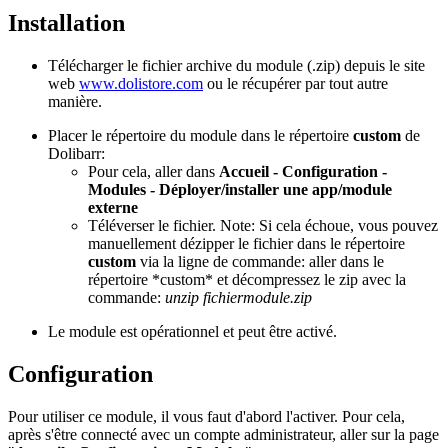
Installation
Télécharger le fichier archive du module (.zip) depuis le site
web
www.dolistore.com
ou le récupérer par tout autre
manière.
Placer le répertoire du module dans le répertoire
custom
de
Dolibarr:
Pour cela, aller dans
Accueil - Configuration -
Modules - Déployer/installer une app/module
externe
Téléverser le fichier. Note: Si cela échoue, vous pouvez
manuellement dézipper le fichier dans le répertoire
custom
via la ligne de commande: aller dans le
répertoire *custom* et décompressez le zip avec la
commande:
unzip fichiermodule.zip
Le module est opérationnel et peut être activé.
Configuration
Pour utiliser ce module, il vous faut d'abord l'activer. Pour cela,
après s'être connecté avec un compte administrateur, aller sur la page