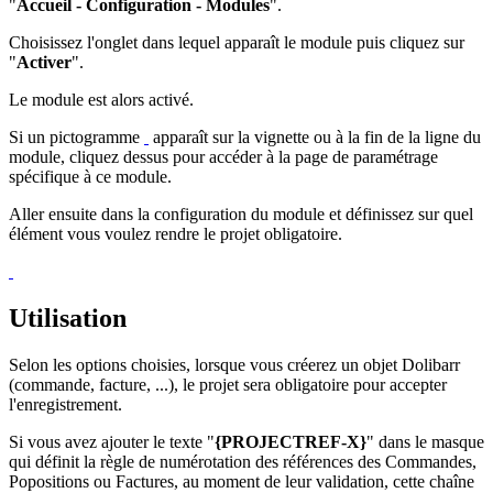
"
Accueil - Configuration - Modules
".
Choisissez l'onglet dans lequel apparaît le module puis cliquez sur
"
Activer
".
Le module est alors activé.
Si un pictogramme
apparaît sur la vignette ou à la fin de la ligne du
module, cliquez dessus pour accéder à la page de paramétrage
spécifique à ce module.
Aller ensuite dans la configuration du module et définissez sur quel
élément vous voulez rendre le projet obligatoire.
Utilisation
Selon les options choisies, lorsque vous créerez un objet Dolibarr
(commande, facture, ...), le projet sera obligatoire pour accepter
l'enregistrement.
Si vous avez ajouter le texte "
{PROJECTREF-X}
" dans le masque
qui définit la règle de numérotation des références des Commandes,
Popositions ou Factures, au moment de leur validation, cette chaîne