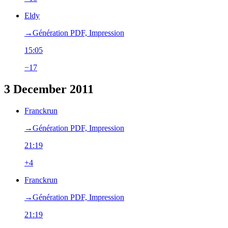
Eldy
→‎Génération PDF, Impression
15:05
−17
3 December 2011
Franckrun
→‎Génération PDF, Impression
21:19
+4
Franckrun
→‎Génération PDF, Impression
21:19