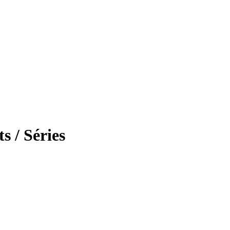
s / Séries