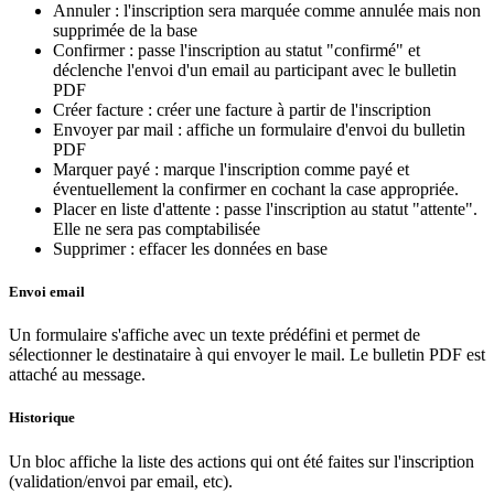
Annuler : l'inscription sera marquée comme annulée mais non
supprimée de la base
Confirmer : passe l'inscription au statut "confirmé" et
déclenche l'envoi d'un email au participant avec le bulletin
PDF
Créer facture : créer une facture à partir de l'inscription
Envoyer par mail : affiche un formulaire d'envoi du bulletin
PDF
Marquer payé : marque l'inscription comme payé et
éventuellement la confirmer en cochant la case appropriée.
Placer en liste d'attente : passe l'inscription au statut "attente".
Elle ne sera pas comptabilisée
Supprimer : effacer les données en base
Envoi email
Un formulaire s'affiche avec un texte prédéfini et permet de
sélectionner le destinataire à qui envoyer le mail. Le bulletin PDF est
attaché au message.
Historique
Un bloc affiche la liste des actions qui ont été faites sur l'inscription
(validation/envoi par email, etc).