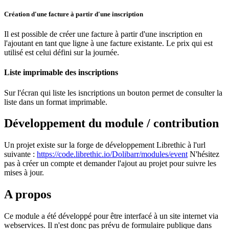
Création d'une facture à partir d'une inscription
Il est possible de créer une facture à partir d'une inscription en
l'ajoutant en tant que ligne à une facture existante. Le prix qui est
utilisé est celui défini sur la journée.
Liste imprimable des inscriptions
Sur l'écran qui liste les isncriptions un bouton permet de consulter la
liste dans un format imprimable.
Développement du module / contribution
Un projet existe sur la forge de développement Librethic à l'url
suivante :
https://code.librethic.io/Dolibarr/modules/event
N'hésitez
pas à créer un compte et demander l'ajout au projet pour suivre les
mises à jour.
A propos
Ce module a été développé pour être interfacé à un site internet via
webservices. Il n'est donc pas prévu de formulaire publique dans