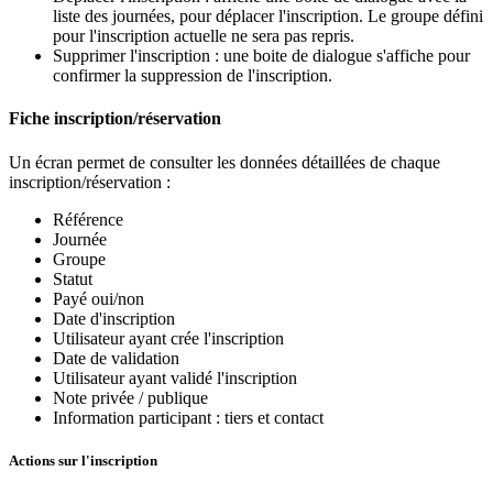
liste des journées, pour déplacer l'inscription. Le groupe défini
pour l'inscription actuelle ne sera pas repris.
Supprimer l'inscription : une boite de dialogue s'affiche pour
confirmer la suppression de l'inscription.
Fiche inscription/réservation
Un écran permet de consulter les données détaillées de chaque
inscription/réservation :
Référence
Journée
Groupe
Statut
Payé oui/non
Date d'inscription
Utilisateur ayant crée l'inscription
Date de validation
Utilisateur ayant validé l'inscription
Note privée / publique
Information participant : tiers et contact
Actions sur l'inscription