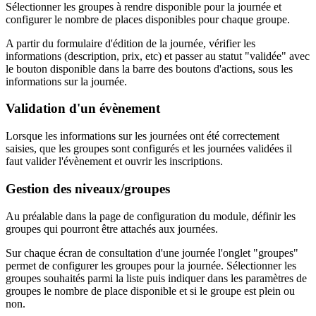
Sélectionner les groupes à rendre disponible pour la journée et
configurer le nombre de places disponibles pour chaque groupe.
A partir du formulaire d'édition de la journée, vérifier les
informations (description, prix, etc) et passer au statut "validée" avec
le bouton disponible dans la barre des boutons d'actions, sous les
informations sur la journée.
Validation d'un évènement
Lorsque les informations sur les journées ont été correctement
saisies, que les groupes sont configurés et les journées validées il
faut valider l'évènement et ouvrir les inscriptions.
Gestion des niveaux/groupes
Au préalable dans la page de configuration du module, définir les
groupes qui pourront être attachés aux journées.
Sur chaque écran de consultation d'une journée l'onglet "groupes"
permet de configurer les groupes pour la journée. Sélectionner les
groupes souhaités parmi la liste puis indiquer dans les paramètres de
groupes le nombre de place disponible et si le groupe est plein ou
non.