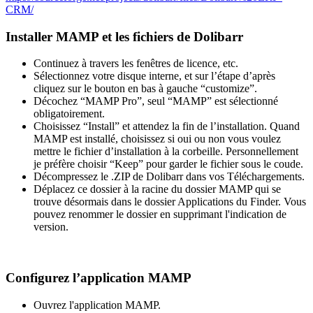
CRM/
Installer MAMP et les fichiers de Dolibarr
Continuez à travers les fenêtres de licence, etc.
Sélectionnez votre disque interne, et sur l’étape d’après
cliquez sur le bouton en bas à gauche “customize”.
Décochez “MAMP Pro”, seul “MAMP” est sélectionné
obligatoirement.
Choisissez “Install” et attendez la fin de l’installation. Quand
MAMP est installé, choisissez si oui ou non vous voulez
mettre le fichier d’installation à la corbeille. Personnellement
je préfère choisir “Keep” pour garder le fichier sous le coude.
Décompressez le .ZIP de Dolibarr dans vos Téléchargements.
Déplacez ce dossier à la racine du dossier MAMP qui se
trouve désormais dans le dossier Applications du Finder. Vous
pouvez renommer le dossier en supprimant l'indication de
version.
Configurez l’application MAMP
Ouvrez l'application MAMP.