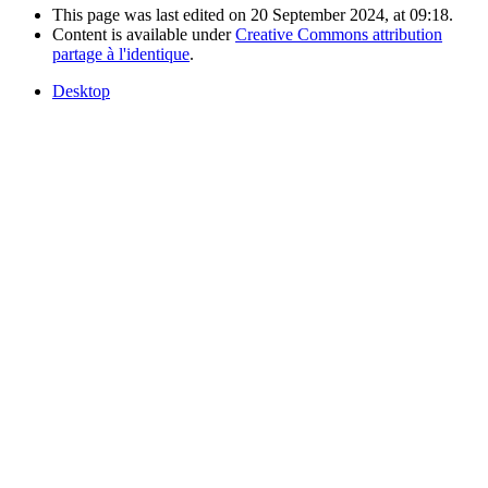
This page was last edited on 20 September 2024, at 09:18.
Content is available under
Creative Commons attribution
partage à l'identique
.
Desktop