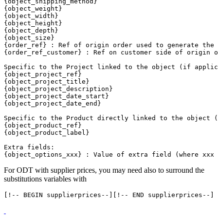
{object_shipping_method}

{object_weight}

{object_width}

{object_height}

{object_depth}

{object_size}

{order_ref} : Ref of origin order used to generate the 
{order_ref_customer} : Ref on customer side of origin o
Specific to the Project linked to the object (if applic
{object_project_ref}

{object_project_title}

{object_project_description}

{object_project_date_start}

{object_project_date_end}

Specific to the Product directly linked to the object (
{object_product_ref}

{object_product_label}

Extra fields:

For ODT with supplier prices, you may need also to surround the
substitutions variables with