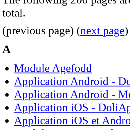
total.
(previous page) (
next page
)
A
Module Agefodd
Application Android - D
Application Android - M
Application iOS - DoliA
Application iOS et Andro