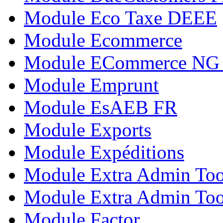
Module Eco Taxe DEEE
Module Ecommerce
Module ECommerce NG 
Module Emprunt
Module EsAEB FR
Module Exports
Module Expéditions
Module Extra Admin Too
Module Extra Admin To
Module Factor