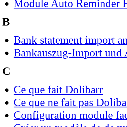
Module Auto Reminder 
B
Bank statement import an
Bankauszug-Import und A
C
Ce que fait Dolibarr
Ce que ne fait pas Doliba
Configuration module fa