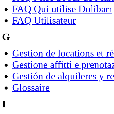
FAQ Qui utilise Dolibarr
FAQ Utilisateur
G
Gestion de locations et r
Gestione affitti e prenota
Gestión de alquileres y r
Glossaire
I