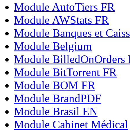
Module AutoTiers FR
Module AWStats FR
Module Banques et Caiss
Module Belgium
Module BilledOnOrders
Module BitTorrent FR
Module BOM FR
Module BrandPDF
Module Brasil EN
Module Cabinet Médical