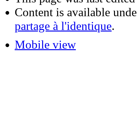
Content is available und
partage à l'identique
.
Mobile view