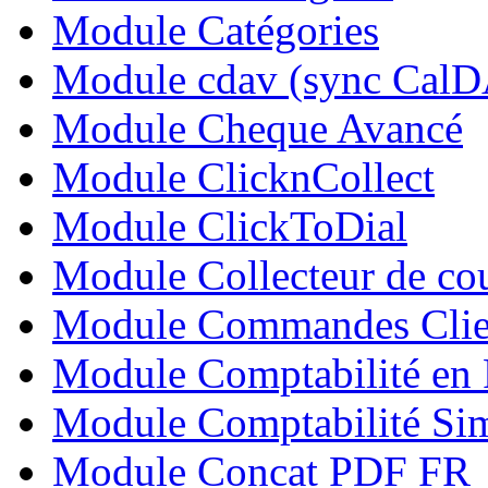
Module Catégories
Module cdav (sync Cal
Module Cheque Avancé
Module ClicknCollect
Module ClickToDial
Module Collecteur de cou
Module Commandes Clie
Module Comptabilité en 
Module Comptabilité Sim
Module Concat PDF FR