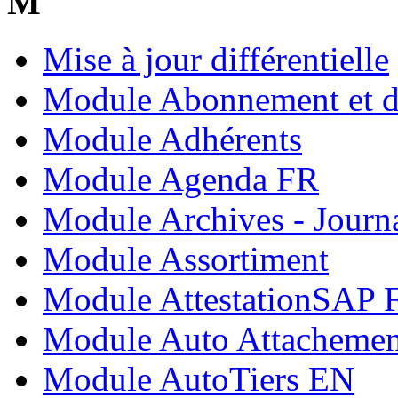
M
Mise à jour différentielle
Module Abonnement et di
Module Adhérents
Module Agenda FR
Module Archives - Journa
Module Assortiment
Module AttestationSAP 
Module Auto Attachement
Module AutoTiers EN