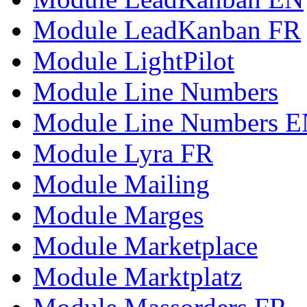
Module LeadKanban FR
Module LightPilot
Module Line Numbers
Module Line Numbers 
Module Lyra FR
Module Mailing
Module Marges
Module Marketplace
Module Marktplatz