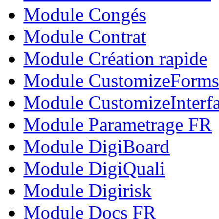
Module Congés
Module Contrat
Module Création rapide
Module CustomizeForms
Module CustomizeInterf
Module Parametrage FR
Module DigiBoard
Module DigiQuali
Module Digirisk
Module Docs FR