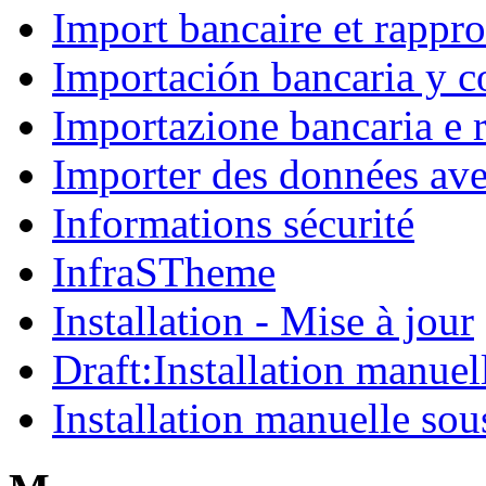
Import bancaire et rappr
Importación bancaria y c
Importazione bancaria e r
Importer des données ave
Informations sécurité
InfraSTheme
Installation - Mise à jour
Draft:Installation manue
Installation manuelle s