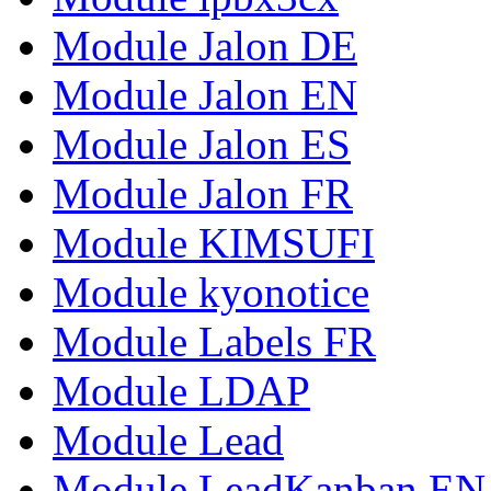
Module Jalon DE
Module Jalon EN
Module Jalon ES
Module Jalon FR
Module KIMSUFI
Module kyonotice
Module Labels FR
Module LDAP
Module Lead
Module LeadKanban EN