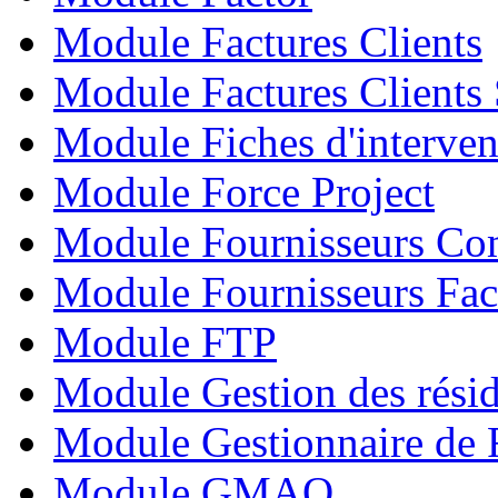
Module Factures Clients
Module Factures Clients 
Module Fiches d'interven
Module Force Project
Module Fournisseurs C
Module Fournisseurs Fac
Module FTP
Module Gestion des résid
Module Gestionnaire de 
Module GMAO