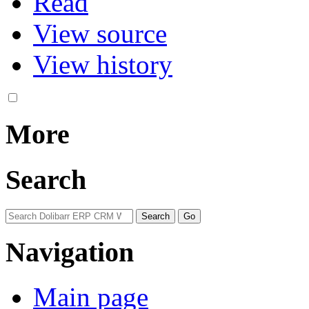
Read
View source
View history
More
Search
Navigation
Main page