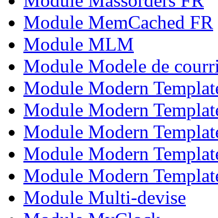
Module Massorders FR
Module MemCached FR
Module MLM
Module Modele de courri
Module Modern Templat
Module Modern Templat
Module Modern Templat
Module Modern Templat
Module Modern Templat
Module Multi-devise