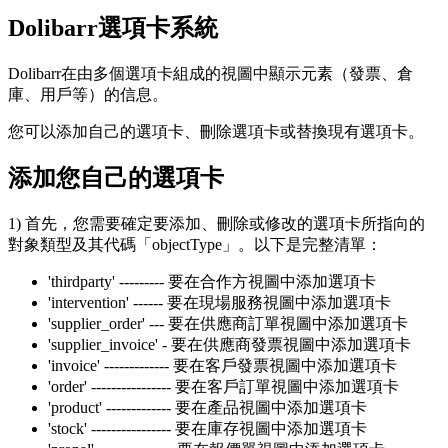
Dolibarr選項卡系統
Dolibarr在由多個選項卡組成的視圖中顯示元素（發票、倉
庫、用戶等）的信息。
您可以添加自己的選項卡、刪除選項卡或替換現有選項卡。
添加您自己的選項卡
1) 首先，您需要確定要添加、刪除或修改的選項卡所指向的
對象類型及其代碼「objectType」。以下是完整清單：
'thirdparty' --------- 要在合作方視圖中添加選項卡
'intervention' ------ 要在現場服務視圖中添加選項卡
'supplier_order' --- 要在供應商訂單視圖中添加選項卡
'supplier_invoice' - 要在供應商發票視圖中添加選項卡
'invoice' ------------- 要在客戶發票視圖中添加選項卡
'order' ---------------- 要在客戶訂單視圖中添加選項卡
'product' ------------- 要在產品視圖中添加選項卡
'stock' ---------------- 要在庫存視圖中添加選項卡