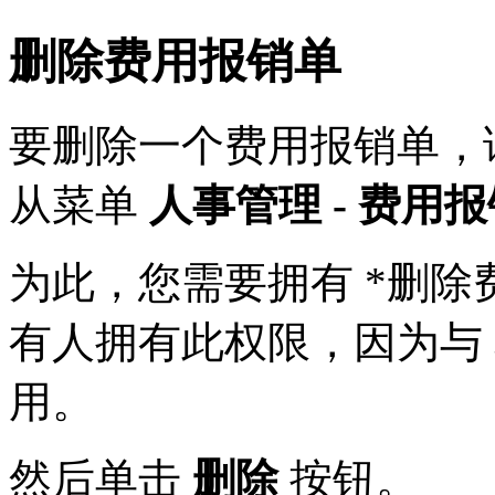
删除费用报销单
要删除一个费用报销单，
从菜单
人事管理 - 费用报
为此，您需要拥有 *删除
有人拥有此权限，因为与 
用。
然后单击
删除
按钮。