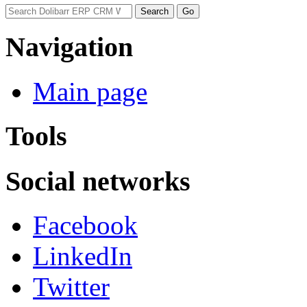
Navigation
Main page
Tools
Social networks
Facebook
LinkedIn
Twitter