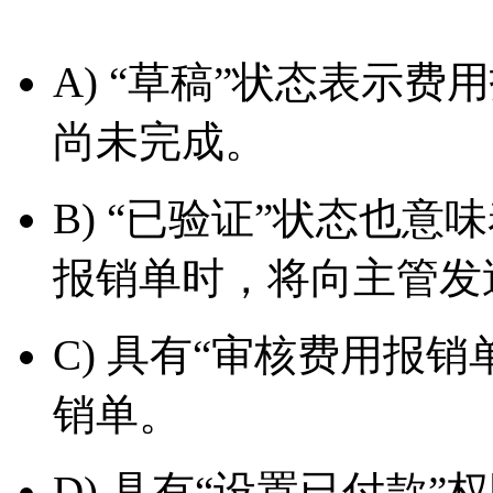
A) “草稿”状态表示
尚未完成。
B) “已验证”状态也意
报销单时，将向主管发
C) 具有“审核费用报
销单。
D) 具有“设置已付款