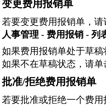
变更费用报销单
若要变更费用报销单，请
人事管理 - 费用报销 - 列
如果费用报销单处于草稿
如果不在草稿状态，请单
批准/拒绝费用报销单
若要批准或拒绝一个费用