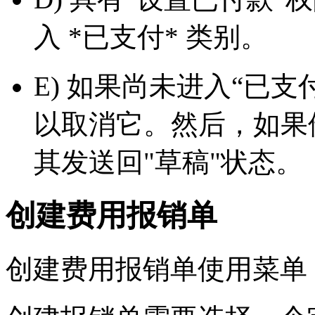
入 *已支付* 类别。
E) 如果尚未进入“已
以取消它。然后，如果
其发送回"草稿"状态。
创建费用报销单
创建费用报销单使用菜单