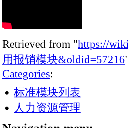
Retrieved from "
https://wik
用报销模块&oldid=57216
Categories
:
标准模块列表
人力资源管理