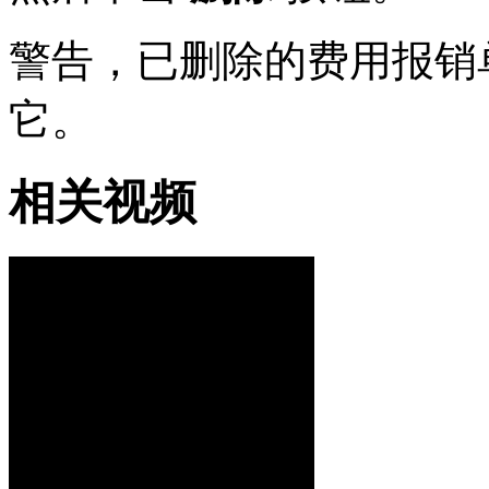
警告，已删除的费用报销
它。
相关视频