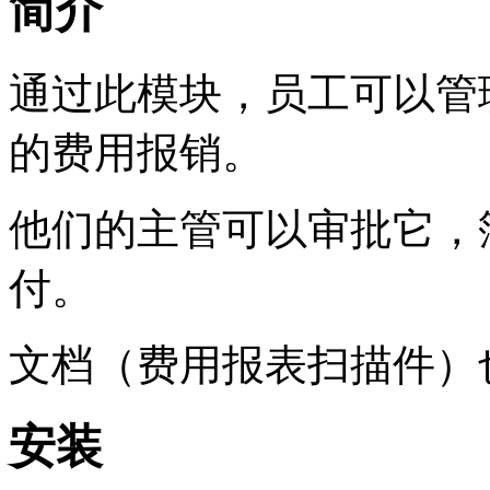
简介
通过此模块，员工可以管
的费用报销。
他们的主管可以审批它，
付。
文档（费用报表扫描件）
安装