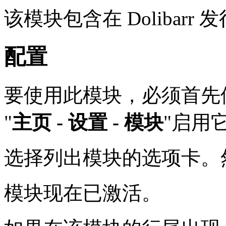
该模块包含在 Dolibar
配置
要使用此模块，必须首先
"
主页 - 设置 - 模块
"启用
选择列出模块的选项卡。然
模块现在已激活。