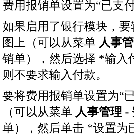
费用报销单设置为“已支付
如果启用了银行模块，要
图上（可以从菜单
人事管理
销单），然后选择 *输入
则不要求输入付款。
要将费用报销单设置为“
（可以从菜单
人事管理 -
单），然后单击 *设置为已