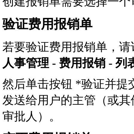
创建报销单需要选择一个
验证费用报销单
若要验证费用报销单，请
人事管理 - 费用报销 - 列
然后单击按钮 *验证并提
发送给用户的主管（或其
审批人）。