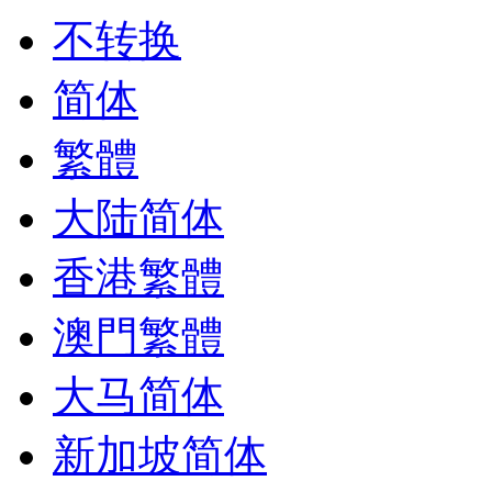
不转换
简体
繁體
大陆简体
香港繁體
澳門繁體
大马简体
新加坡简体