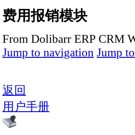
费用报销模块
From Dolibarr ERP CRM W
Jump to navigation
Jump to
返回
用户手册