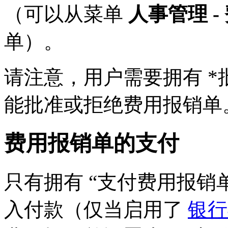
（可以从菜单
人事管理 -
单）。
请注意，用户需要拥有 *
能批准或拒绝费用报销单
费用报销单的支付
只有拥有 “支付费用报销
入付款（仅当启用了
银行