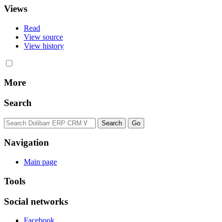
Views
Read
View source
View history
More
Search
Navigation
Main page
Tools
Social networks
Facebook