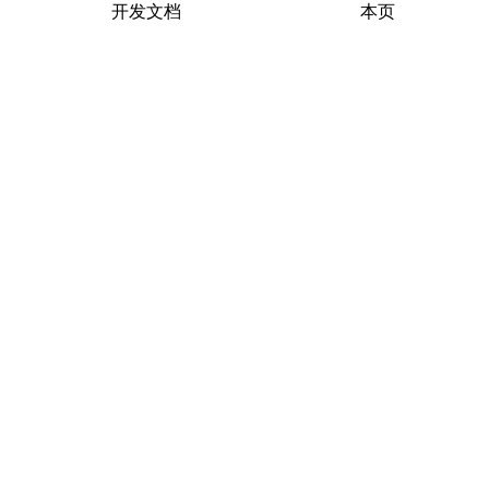
开发文档
本页