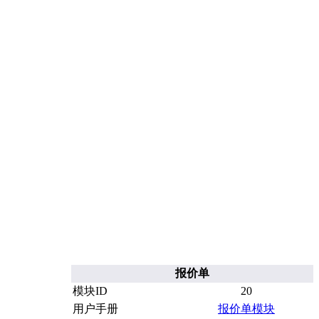
报价单
模块ID
20
用户手册
报价单模块