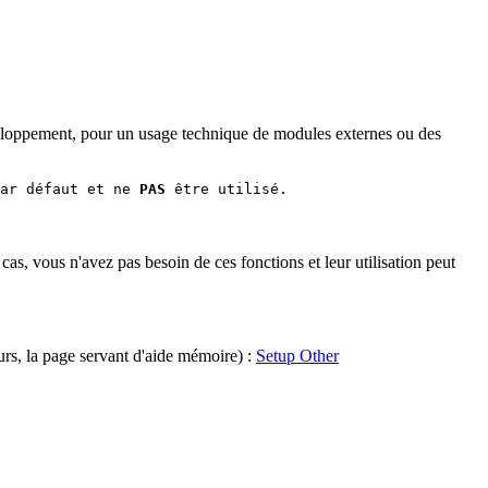
éveloppement, pour un usage technique de modules externes ou des
ar défaut et ne 
PAS
as, vous n'avez pas besoin de ces fonctions et leur utilisation peut
eurs, la page servant d'aide mémoire) :
Setup Other