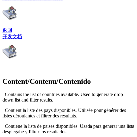
返回
开发文档
Content/Contenu/Contenido
Contains the list of countries available. Used to generate drop-
down list and filter results.
Contient la liste des pays disponibles. Utilisée pour générer des
listes déroulantes et filtrer des résultats.
Contiene la lista de paises disponibles. Usada para generar una lista
desplegabe y filtrar los resultados.