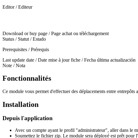
Editor / Editeur
Download or buy page / Page achat ou téléchargement
Status / Statut / Estado
Prerequisites / Prérequis
Last update date / Date mise à jour fiche / Fecha última actualización
Note / Nota
Fonctionnalités
Ce module vous permet d'effectuer des déplacements entre entrepôts
Installation
Depuis l'application
Avec un compte ayant le profil "administrateur", aller dans le
Soumettez le fichier zip. Le module sera déployé est prêt pour l'