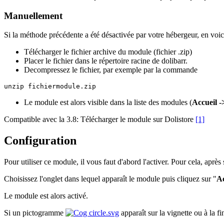
Manuellement
Si la méthode précédente a été désactivée par votre hébergeur, en voic
Télécharger le fichier archive du module (fichier .zip)
Placer le fichier dans le répertoire racine de dolibarr.
Decompressez le fichier, par exemple par la commande
Le module est alors visible dans la liste des modules (
Accueil -
Compatible avec la 3.8: Télécharger le module sur Dolistore
[1]
Configuration
Pour utiliser ce module, il vous faut d'abord l'activer. Pour cela, après
Choisissez l'onglet dans lequel apparaît le module puis cliquez sur "
Ac
Le module est alors activé.
Si un pictogramme
apparaît sur la vignette ou à la 