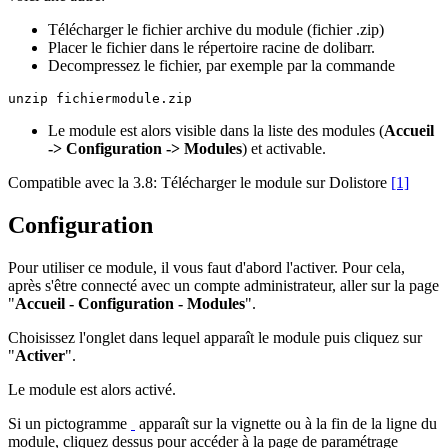
Télécharger le fichier archive du module (fichier .zip)
Placer le fichier dans le répertoire racine de dolibarr.
Decompressez le fichier, par exemple par la commande
Le module est alors visible dans la liste des modules (
Accueil
-> Configuration -> Modules
) et activable.
Compatible avec la 3.8: Télécharger le module sur Dolistore
[1]
Configuration
Pour utiliser ce module, il vous faut d'abord l'activer. Pour cela,
après s'être connecté avec un compte administrateur, aller sur la page
"
Accueil - Configuration - Modules
".
Choisissez l'onglet dans lequel apparaît le module puis cliquez sur
"
Activer
".
Le module est alors activé.
Si un pictogramme
apparaît sur la vignette ou à la fin de la ligne du
module, cliquez dessus pour accéder à la page de paramétrage