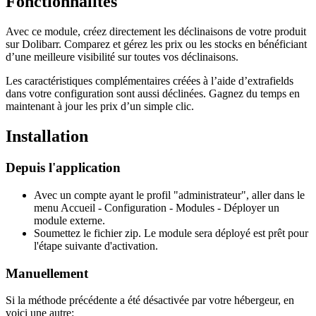
Fonctionnalités
Avec ce module, créez directement les déclinaisons de votre produit
sur Dolibarr. Comparez et gérez les prix ou les stocks en bénéficiant
d’une meilleure visibilité sur toutes vos déclinaisons.
Les caractéristiques complémentaires créées à l’aide d’extrafields
dans votre configuration sont aussi déclinées. Gagnez du temps en
maintenant à jour les prix d’un simple clic.
Installation
Depuis l'application
Avec un compte ayant le profil "administrateur", aller dans le
menu Accueil - Configuration - Modules - Déployer un
module externe.
Soumettez le fichier zip. Le module sera déployé est prêt pour
l'étape suivante d'activation.
Manuellement
Si la méthode précédente a été désactivée par votre hébergeur, en
voici une autre: